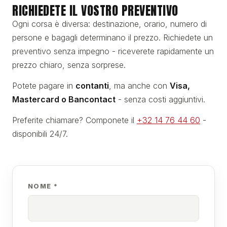
RICHIEDETE IL VOSTRO PREVENTIVO
Ogni corsa è diversa: destinazione, orario, numero di
persone e bagagli determinano il prezzo. Richiedete un
preventivo senza impegno - riceverete rapidamente un
prezzo chiaro, senza sorprese.
Potete pagare in
contanti
, ma anche con
Visa,
Mastercard o Bancontact
- senza costi aggiuntivi.
Preferite chiamare? Componete il
+32 14 76 44 60
-
disponibili 24/7.
NOME *