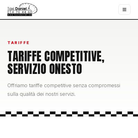
≡
TARIFFE
TARIFFE COMPETITIVE,
SERVIZIO ONESTO
Offriamo tariffe competitive senza compromessi
sulla qualità dei nostri servizi.