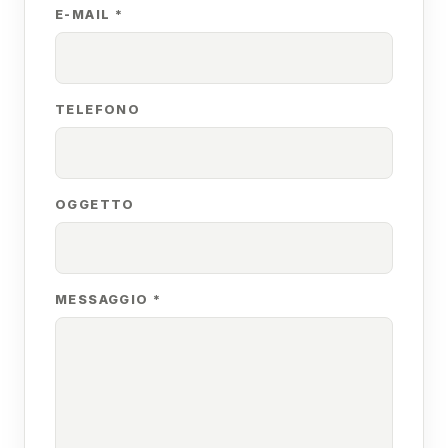
E-MAIL *
TELEFONO
OGGETTO
MESSAGGIO *