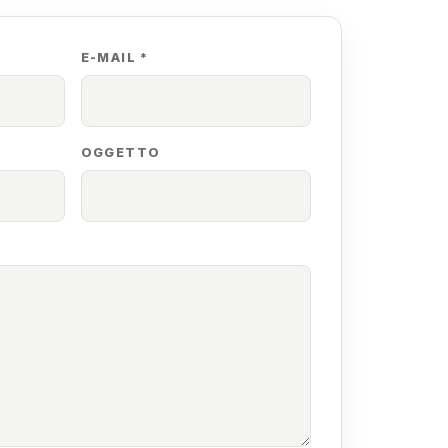
E-MAIL *
OGGETTO