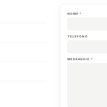
NOME *
TELEFONO
MESSAGGIO *