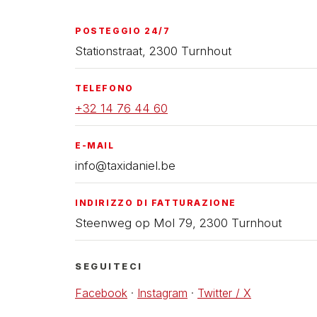
POSTEGGIO 24/7
Stationstraat, 2300 Turnhout
TELEFONO
+32 14 76 44 60
E-MAIL
info@taxidaniel.be
INDIRIZZO DI FATTURAZIONE
Steenweg op Mol 79, 2300 Turnhout
SEGUITECI
Facebook
·
Instagram
·
Twitter / X