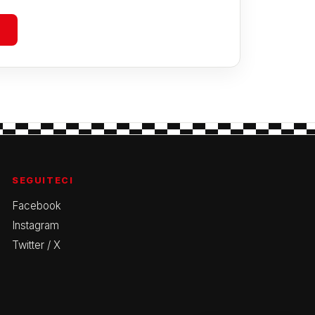
SEGUITECI
Facebook
Instagram
Twitter / X