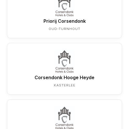
Priorij Corsendonk
OUD-TURNHOUT
Corsendonk Hooge Heyde
KASTERLEE