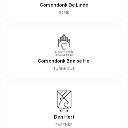
Corsendonk De Linde
RETIE
Corsendonk Baalse Hei
TURNHOUT
Den Hert
PARTNER