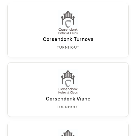
Corsendonk Turnova
TURNHOUT
Corsendonk Viane
TURNHOUT